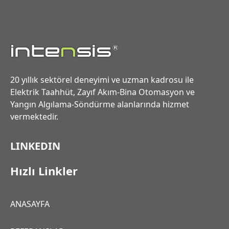
20 yıllık sektörel deneyimi ve uzman kadrosu ile
Elektrik Taahhüt, Zayıf Akım-Bina Otomasyon ve
Yangın Algılama-Söndürme alanlarında hizmet
vermektedir.
LINKEDIN
Hızlı Linkler
ANASAYFA