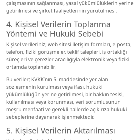
çalışmasının sağlanması, yasal yükümlülüklerin yerine
getirilmesi ve şirket faaliyetlerinin yürütülmesi.
4. Kişisel Verilerin Toplanma
Yöntemi ve Hukuki Sebebi
Kişisel verileriniz; web sitesi iletişim formları, e-posta,
telefon, fiziki görüşmeler, teklif talepleri, iş ortaklığı
süreçleri ve çerezler aracılığıyla elektronik veya fiziki
ortamda toplanabilir.
Bu veriler; KVKK’nın 5. maddesinde yer alan
sözleşmenin kurulması veya ifası, hukuki
yükümlülüğün yerine getirilmesi, bir hakkın tesisi,
kullanılması veya korunması, veri sorumlusunun
meşru menfaati ve gerekli hallerde açık rıza hukuki
sebeplerine dayanarak işlenmektedir.
5. Kişisel Verilerin Aktarılması