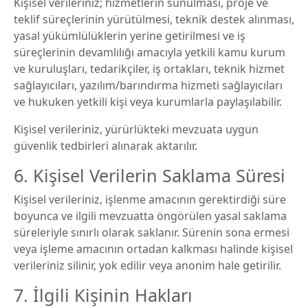
Kişisel verileriniz; hizmetlerin sunulması, proje ve
teklif süreçlerinin yürütülmesi, teknik destek alınması,
yasal yükümlülüklerin yerine getirilmesi ve iş
süreçlerinin devamlılığı amacıyla yetkili kamu kurum
ve kuruluşları, tedarikçiler, iş ortakları, teknik hizmet
sağlayıcıları, yazılım/barındırma hizmeti sağlayıcıları
ve hukuken yetkili kişi veya kurumlarla paylaşılabilir.
Kişisel verileriniz, yürürlükteki mevzuata uygun
güvenlik tedbirleri alınarak aktarılır.
6. Kişisel Verilerin Saklama Süresi
Kişisel verileriniz, işlenme amacının gerektirdiği süre
boyunca ve ilgili mevzuatta öngörülen yasal saklama
süreleriyle sınırlı olarak saklanır. Sürenin sona ermesi
veya işleme amacının ortadan kalkması halinde kişisel
verileriniz silinir, yok edilir veya anonim hale getirilir.
7. İlgili Kişinin Hakları