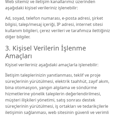
Web sitemiz ve iletişim kanallarımız üzerinden
aşağıdaki kişisel verileriniz işlenebilir:
Ad, soyad, telefon numarası, e-posta adresi, şirket
bilgisi, talep/mesaj içeriği, IP adresi, internet sitesi
kullanım bilgileri, çerez verileri ve tarafımıza ilettiğiniz
diğer bilgiler.
3. Kişisel Verilerin İşlenme
Amaçları
Kişisel verileriniz aşağıdaki amaçlarla işlenebilir:
İletişim taleplerinizin yanıtlanması, teklif ve proje
süreçlerinin yürütülmesi, elektrik taahhüt, zayıf akım,
bina otomasyon, yangın algılama ve söndürme
hizmetlerine yönelik taleplerin değerlendirilmesi,
müşteri ilişkileri yönetimi, satış sonrası destek
süreçlerinin yürütülmesi, iş ortakları ve tedarikçilerle
iletişimin sağlanması, web sitesinin güvenli ve verimli